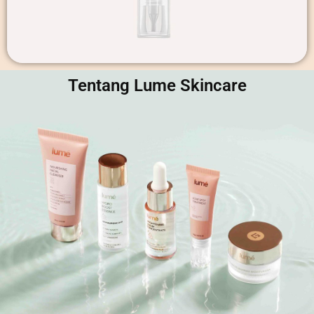
Tentang Lume Skincare