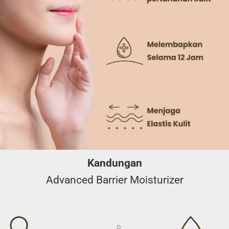
Kandungan
Advanced Barrier Moisturizer