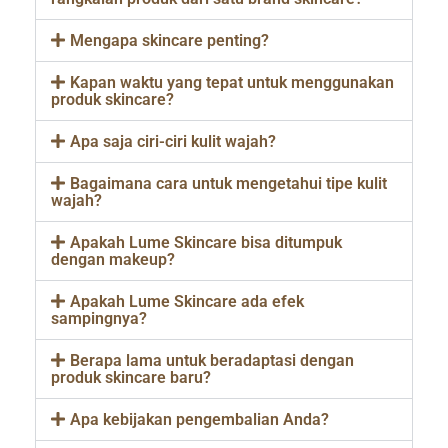
Mengapa skincare penting?
Kapan waktu yang tepat untuk menggunakan
produk skincare?
Apa saja ciri-ciri kulit wajah?
Bagaimana cara untuk mengetahui tipe kulit
wajah?
Apakah Lume Skincare bisa ditumpuk
dengan makeup?
Apakah Lume Skincare ada efek
sampingnya?
Berapa lama untuk beradaptasi dengan
produk skincare baru?
Apa kebijakan pengembalian Anda?