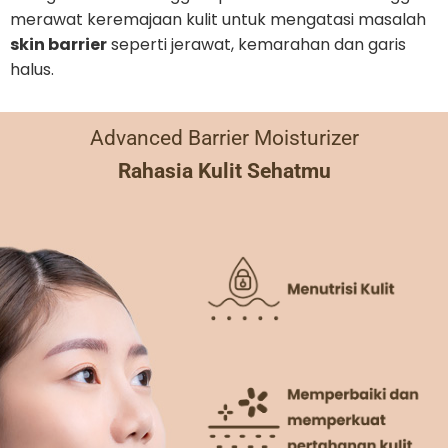
merawat keremajaan kulit untuk mengatasi masalah
skin barrier
seperti jerawat, kemarahan dan garis
halus.
Advanced Barrier Moisturizer
Rahasia Kulit Sehatmu