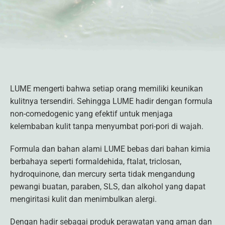
LUME mengerti bahwa setiap orang memiliki keunikan
kulitnya tersendiri. Sehingga LUME hadir dengan formula
non-comedogenic yang efektif untuk menjaga
kelembaban kulit tanpa menyumbat pori-pori di wajah.
Formula dan bahan alami LUME bebas dari bahan kimia
berbahaya seperti formaldehida, ftalat, triclosan,
hydroquinone, dan mercury serta tidak mengandung
pewangi buatan, paraben, SLS, dan alkohol yang dapat
mengiritasi kulit dan menimbulkan alergi.
Dengan hadir sebagai produk perawatan yang aman dan