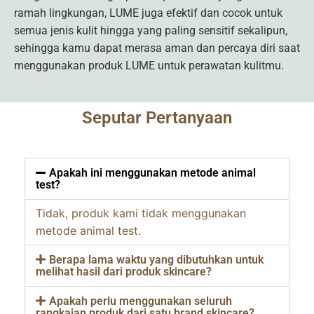
ramah lingkungan, LUME juga efektif dan cocok untuk
semua jenis kulit hingga yang paling sensitif sekalipun,
sehingga kamu dapat merasa aman dan percaya diri saat
menggunakan produk LUME untuk perawatan kulitmu.
Seputar Pertanyaan
Apakah ini menggunakan metode animal
test?
Tidak, produk kami tidak menggunakan
metode animal test.
Berapa lama waktu yang dibutuhkan untuk
melihat hasil dari produk skincare?
Apakah perlu menggunakan seluruh
rangkaian produk dari satu brand skincare?