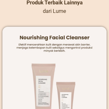
Produk Terbaik Lainnya
dari Lume